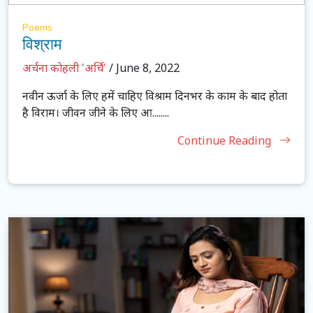
Poems
विश्राम
अर्चना कोहली 'अर्चि'
/ June 8, 2022
नवीन ऊर्जा के लिए हमें चाहिए विश्राम दिनभर के काम के बाद होता
है विराम। जीवन जीने के लिए आ........
Continue Reading