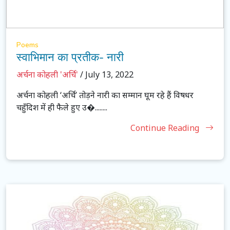
Poems
स्वाभिमान का प्रतीक- नारी
अर्चना कोहली 'अर्चि'
/ July 13, 2022
अर्चना कोहली ‘अर्चि’ तोड़ने नारी का सम्मान घूम रहे हैं विषधर
चहुँदिश में ही फैले हुए उ�........
Continue Reading