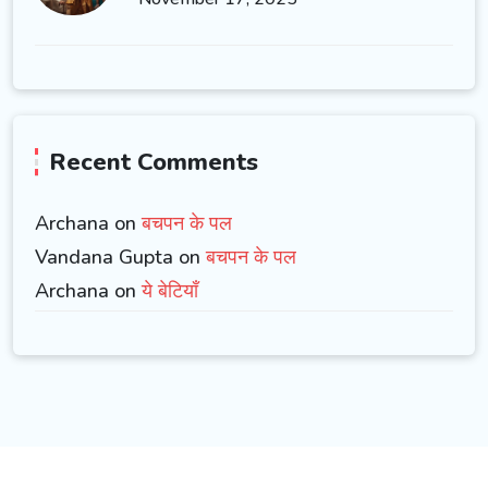
Recent Comments
Archana on
बचपन के पल
Vandana Gupta on
बचपन के पल
Archana on
ये बेटियाँ