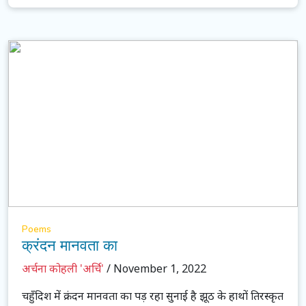
Poems
क्रंदन मानवता का
अर्चना कोहली 'अर्चि'
/ November 1, 2022
चहुँदिश में क्रंदन मानवता का पड़ रहा सुनाई है झूठ के हाथों तिरस्कृत