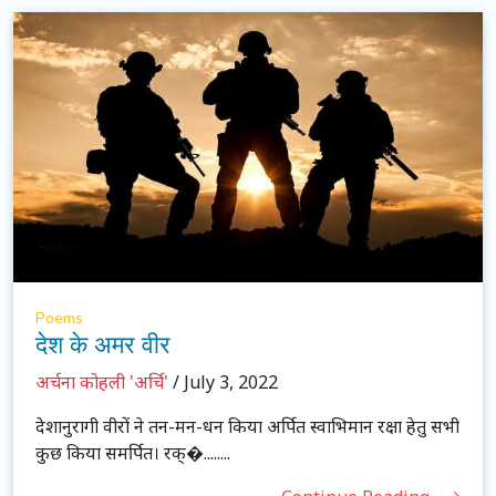
Poems
देश के अमर वीर
अर्चना कोहली 'अर्चि'
/ July 3, 2022
देशानुरागी वीरों ने तन-मन-धन किया अर्पित स्वाभिमान रक्षा हेतु सभी
कुछ किया समर्पित। रक्�........