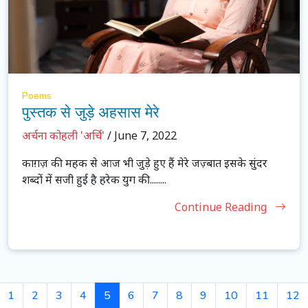
Poems
पुस्तक से जुड़े अहसास मेरे
अर्चना कोहली 'अर्चि'
/ June 7, 2022
काग़ज़ की महक से आज भी जुड़े हुए हैं मेरे जज़्बात इसके सुंदर
शब्दों में सजी हुई है हरेक युग की........
Continue Reading
1
2
3
4
5
6
7
8
9
10
11
12