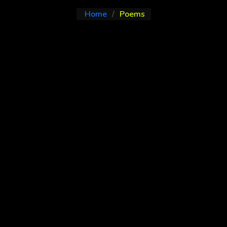
Home
Poems