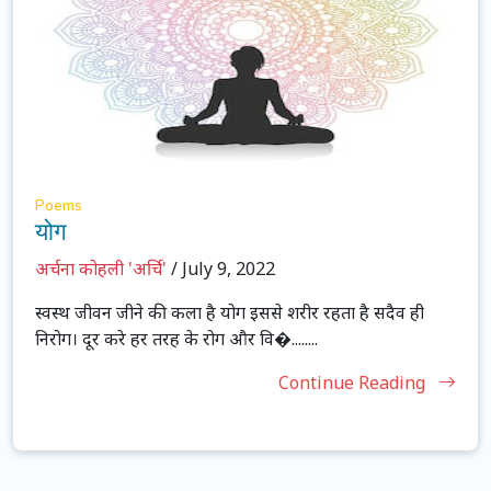
Poems
योग
अर्चना कोहली 'अर्चि'
/ July 9, 2022
स्वस्थ जीवन जीने की कला है योग इससे शरीर रहता है सदैव ही
निरोग। दूर करे हर तरह के रोग और वि�........
Continue Reading