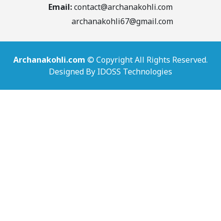
Email:
contact@archanakohli.com
archanakohli67@gmail.com
Archanakohli.com
©
Copyright
All Rights Reserved.
Designed By IDOSS Technologies