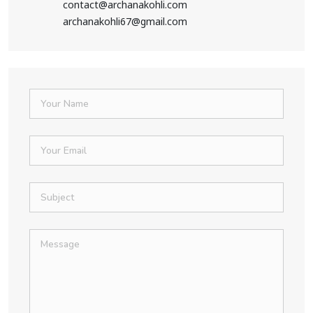
contact@archanakohli.com
archanakohli67@gmail.com