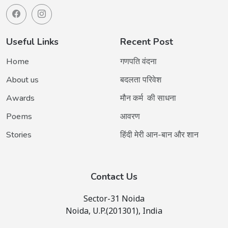
Useful Links
Recent Post
Home
गणपति वंदना
About us
बदलता परिवेश
Awards
मौन कर्म की साधना
Poems
आवरण
Stories
हिंदी मेरी आन-बान और शान
Contact Us
Sector-31 Noida
Noida, U.P.(201301), India