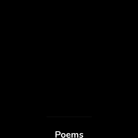
Poems