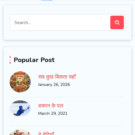
Popular Post
सब कुछ बिकता यहाँ
January 26, 2026
बचपन के पल
March 29, 2021
ये बेटियाँ