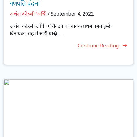
गणपति वंदना
अर्चना कोहली 'अर्चि'
/ September 4, 2022
अर्चना कोहली अर्चि गौरीनंदन गणनायक प्रथम नमन तुम्हें
विनायक। राह में खड़ी या�........
Continue Reading