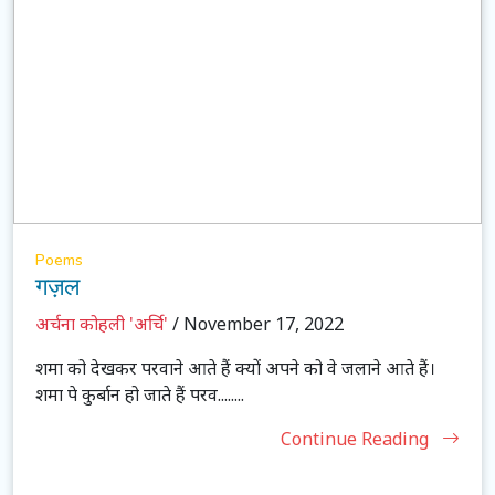
Poems
गज़ल
अर्चना कोहली 'अर्चि'
/ November 17, 2022
शमा को देखकर परवाने आते हैं क्यों अपने को वे जलाने आते हैं।
शमा पे कुर्बान हो जाते हैं परव........
Continue Reading