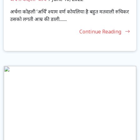
अर्चना कोहली ‘अर्चि’ श्याम वर्ण कोयलिया है बहुत मतवाली रुचिकर
उसको लगती आम्र की डाली........
Continue Reading