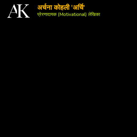
अर्चना कोहली 'अर्चि'
प्रेरणादायक (Motivational) लेखिका