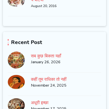
August 20, 2016
Recent Post
सब कुछ बिकता यहाँ
January 26, 2026
कहीं तुम राधिका तो नहीं
November 24, 2025
अधूरी इच्छा
November 17, 2025