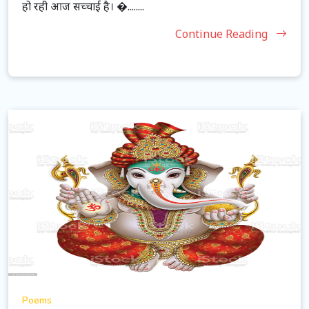
हो रही आज सच्चाई है। �........
Continue Reading
Poems