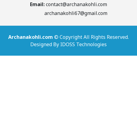
Email:
contact@archanakohli.com
archanakohli67@gmail.com
Archanakohli.com
©
Copyright
All Rights Reserved.
Designed By IDOSS Technologies