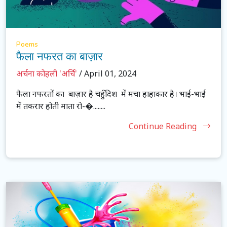
Poems
फैला नफरत का बाज़ार
अर्चना कोहली 'अर्चि'
/ April 01, 2024
फैला नफरतों का बाज़ार है चहुँदिश में मचा हाहाकार है। भाई-भाई
में तकरार होती माता रो-�........
Continue Reading