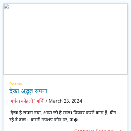
Poems
देखा अद्भुत सपना
अर्चना कोहली 'अर्चि'
/ March 25, 2024
देखा है सपना नया, आया जो है साल। प्रियवर करते काम हैं, बीन
रहे वे दाल।। करती गपशप फोन पर, फ�........