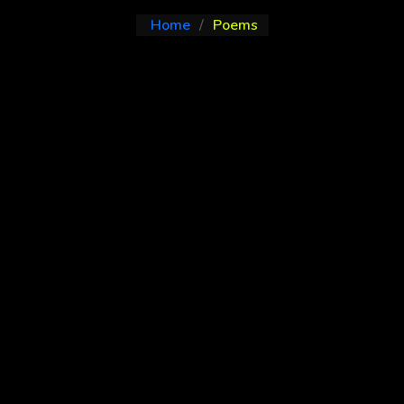
Home
Poems