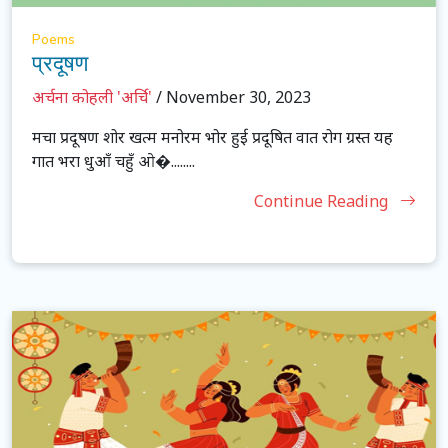
Poems
प्रदूषण
अर्चना कोहली 'अर्चि'
/ November 30, 2023
मचा प्रदूषण शोर खत्म मनोरम भोर हुई प्रदूषित वात रोग ग्रस्त यह
गात भरा धुआँ चहुँ ओ�........
Continue Reading