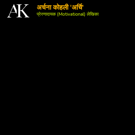
अर्चना कोहली 'अर्चि'
प्रेरणादायक (Motivational) लेखिका