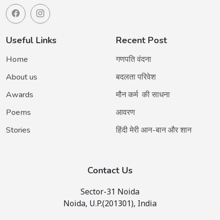
Useful Links
Recent Post
Home
गणपति वंदना
About us
बदलता परिवेश
Awards
मौन कर्म की साधना
Poems
आवरण
Stories
हिंदी मेरी आन-बान और शान
Contact Us
Sector-31 Noida
Noida, U.P.(201301), India