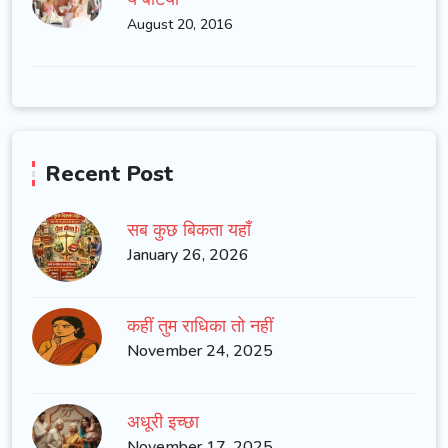
August 20, 2016
Recent Post
सब कुछ बिकता यहाँ
January 26, 2026
कहीं तुम राधिका तो नहीं
November 24, 2025
अधूरी इच्छा
November 17, 2025