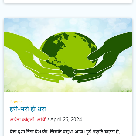
Poems
हरी-भरी हो धरा
अर्चना कोहली 'अर्चि'
/ April 26, 2024
देख दशा निज देश की, सिसके वसुधा आज। हुई प्रकृति बदरंग है,