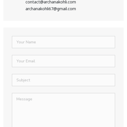
contact@archanakohli.com
archanakohli67@gmail.com