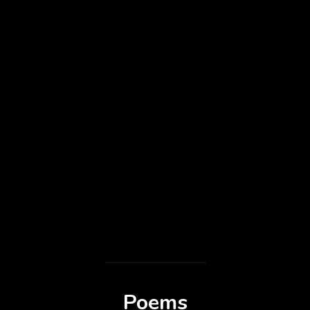
Poems