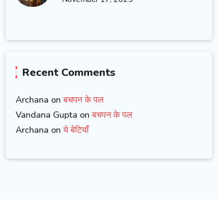
Recent Comments
Archana on
बचपन के पल
Vandana Gupta on
बचपन के पल
Archana on
ये बेटियाँ