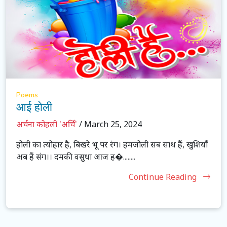
Poems
आई होली
अर्चना कोहली 'अर्चि'
/ March 25, 2024
होली का त्योहार है, बिखरे भू पर रंग। हमजोली सब साथ हैं, खुशियाँ
अब हैं संग।। दमकी वसुधा आज ह�........
Continue Reading