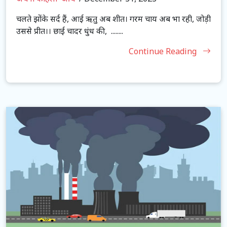
चलते झोंके सर्द हैं, आई ऋतु अब शीत। गरम चाय अब भा रही, जोड़ी
उससे प्रीत।। छाई चादर धुंध की, ........
Continue Reading