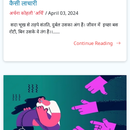
कैसी लाचारी
अर्चना कोहली 'अर्चि'
/ April 03, 2024
सदा भूख से तड़पे संतति, दुर्बल उसका अंग हैं। जीवन में इच्छा बस
रोटी, बिन उसके वे तंग हैं।।........
Continue Reading