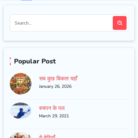
Popular Post
सब कुछ बिकता यहाँ
January 26, 2026
बचपन के पल
March 29, 2021
ये बेटियाँ