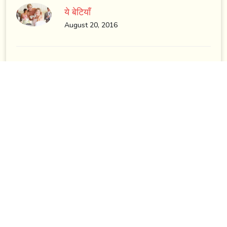
ये बेटियाँ
August 20, 2016
Recent Post
सब कुछ बिकता यहाँ
January 26, 2026
कहीं तुम राधिका तो नहीं
November 24, 2025
अधूरी इच्छा