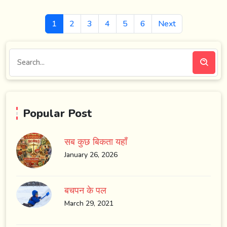
1
2
3
4
5
6
Next
Popular Post
सब कुछ बिकता यहाँ
January 26, 2026
बचपन के पल
March 29, 2021