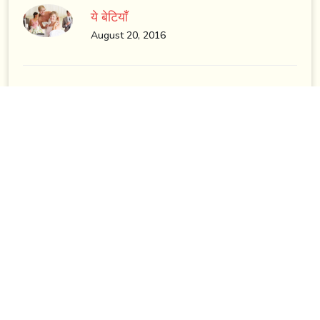
ये बेटियाँ
August 20, 2016
Recent Post
सब कुछ बिकता यहाँ
January 26, 2026
कहीं तुम राधिका तो नहीं
November 24, 2025
अधूरी इच्छा