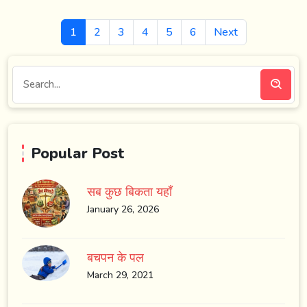
1
2
3
4
5
6
Next
Popular Post
सब कुछ बिकता यहाँ
January 26, 2026
बचपन के पल
March 29, 2021