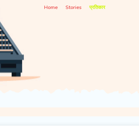
Home
Stories
प्रतिकार