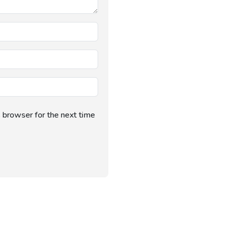
s browser for the next time