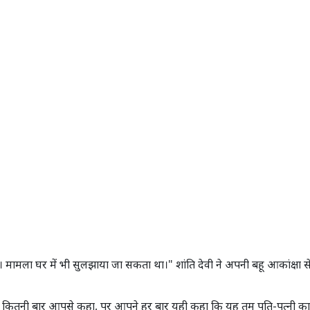
 मामला घर में भी सुलझाया जा सकता था।" शांति देवी ने अपनी बहू आकांक्षा स
। कितनी बार आपसे कहा, पर आपने हर बार यही कहा कि यह तुम पति-पत्नी का