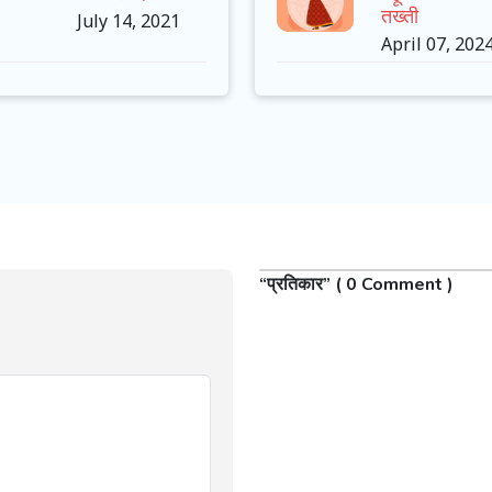
तख्ती
July 14, 2021
April 07, 202
“प्रतिकार” ( 0 Comment )