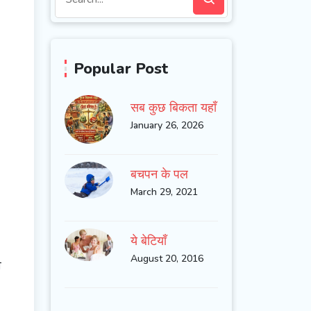
Popular Post
सब कुछ बिकता यहाँ
January 26, 2026
बचपन के पल
March 29, 2021
ये बेटियाँ
August 20, 2016
े