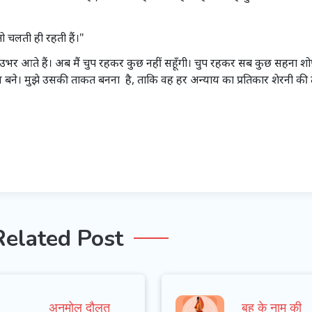
तो चलती ही रहती हैं।"
से उभर आते हैं। अब मैं चुप रहकर कुछ नहीं सहूँगी। चुप रहकर सब कुछ सहना श
दुर्बल बने। मुझे उसकी ताकत बनना है, ताकि वह हर अन्याय का प्रतिकार शेरनी की
Related Post
अनमोल दौलत
बहू के नाम की