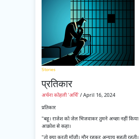
Stories
प्रतिकार
अर्चना कोहली 'अर्चि'
/ April 16, 2024
प्रतिकार
"बहू। राजेश को जेल भिजवाकर तुमने अच्छा नहीं किया।
आक्रोश से कहा।
"तो क्या करती माँजी। मौन रहकर अन्याय सहती रहती