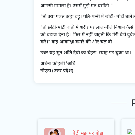
आपसी मामला है। उसमें मुझे मत घसीटो।"
"तो क्या गलत कहा बहू। पति-पत्नी में छोटी- मोटी बातें 
"तो छोटी-मोटी बातों में शरीर पर लाल-नीले निशान कै
को बढ़ावा देना है। फिर मैं नहीं चाहती कि मेरी बेटी 
करे।" कह आकांक्षा कमरे की ओर चल दी।
उधर यह सुन शांति देवी का चेहरा स्याह पड़ चुका था।
अर्चना कोहली 'अर्चि'
नोएडा (उत्तर प्रदेश)
बेटी मुझ पर बोझ