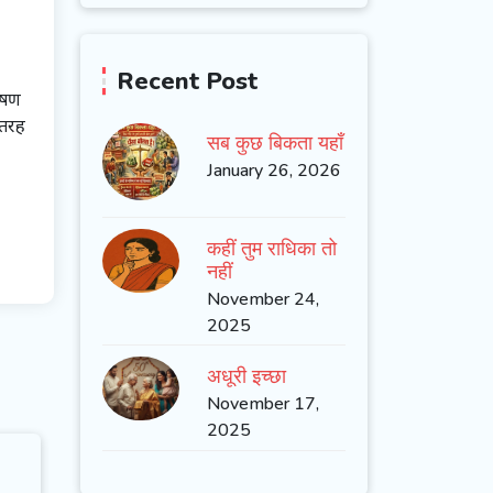
Recent Post
ोषण
 तरह
सब कुछ बिकता यहाँ
January 26, 2026
कहीं तुम राधिका तो
नहीं
November 24,
2025
अधूरी इच्छा
November 17,
2025