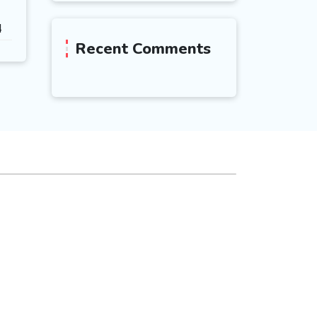
4
Recent Comments