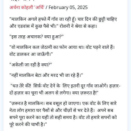
अर्चना कोहली 'अर्चि'
/ February 05, 2025
"मालकिन अगले हफ्ते मैं गाँव जा रही हूँ। चार दिन की छुट्टी चाहिए
और एडवांस में कुछ पैसे भी।" रोशनी ने श्रेया से कहा।
"इस तरह अचानक? क्या हुआ?"
"वो मालकिन कल जेठानी का फोन आया था। वोट पड़ने वाले हैं।
वोट डालकर आ जाऊँगी।"
"अकेली जा रही है क्या?"
"नहीं मालकिन बेटा और मरद भी जा रहे हैं।"
"धत तेरे की! सिर्फ़ वोट देने के लिए इतनी दूर गाँव जाओगे। हज़ार-
दो हज़ार का चूना भी अलग से लगेगा। क्या ज़रूरत है!"
"ज़रूरत है मालकिन। सब वसूल हो जाएगा। एक वोट के लिए सारे
नेता लोग हमारा घर पैसों से और चीज़ों से भर देते हैं। अपने सब
सपने पूरा करने का यही तो सही समय है। वोट तो हमारे सपनों को
पूरे करने की चाभी है।"