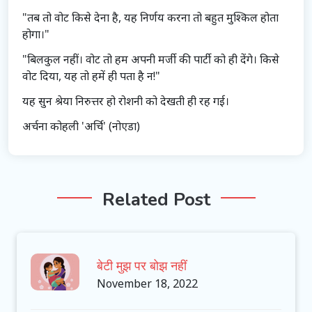
"तब तो वोट किसे देना है, यह निर्णय करना तो बहुत मुश्किल होता
होगा।"
"बिलकुल नहीं। वोट तो हम अपनी मर्जी की पार्टी को ही देंगे। किसे
वोट दिया, यह तो हमें ही पता है न!"
यह सुन श्रेया निरुत्तर हो रोशनी को देखती ही रह गई।
अर्चना कोहली 'अर्चि' (नोएडा)
Related Post
बेटी मुझ पर बोझ नहीं
November 18, 2022