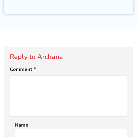
Reply to Archana
Comment *
Name