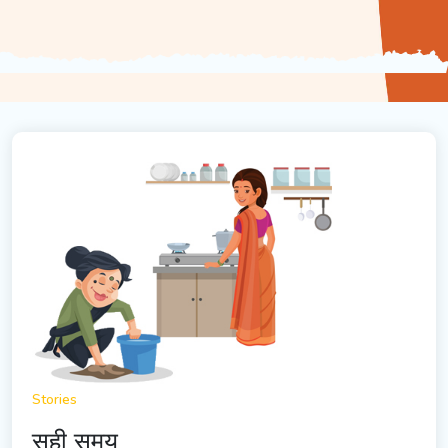
Stories
सही समय