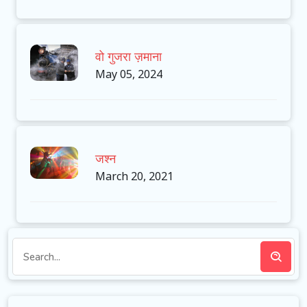
वो गुजरा ज़माना
May 05, 2024
जश्न
March 20, 2021