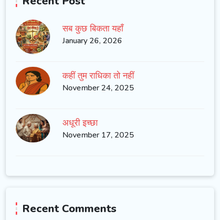
Recent Post
सब कुछ बिकता यहाँ
January 26, 2026
कहीं तुम राधिका तो नहीं
November 24, 2025
अधूरी इच्छा
November 17, 2025
Recent Comments