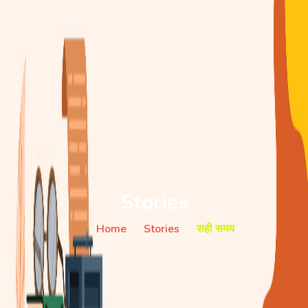
Stories
Home
Stories
सही समय