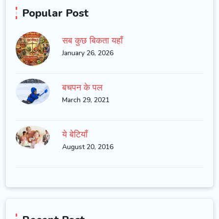
Popular Post
सब कुछ बिकता यहाँ
January 26, 2026
बचपन के पल
March 29, 2021
ये बेटियाँ
August 20, 2016