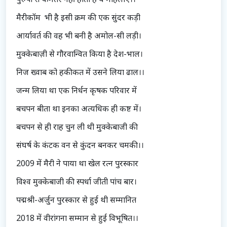
मैरीकॉम भी है इसी क्रम की एक सुंदर कड़ी
आर्यावर्त की वह भी बनी है अमोल-सी लड़ी।
मुक्केबाज़ी से गौरवान्वित किया है देश-भाल।
निज ख्वाब को हकीकत में उसने लिया ढाल।।
जन्म लिया था एक निर्धन कृषक परिवार में
बचपन बीता था इनका अत्यधिक ही कष्ट में।
बचपन से ही राह चुन ली थी मुक्केबाजी की
संघर्ष के कंटक वन से कुंदन बनकर चमकी।।
2009 में मैरी ने पाया था खेल रत्न पुरस्कार
विश्व मुक्केबाजी की स्पर्धा जीती पांच बार।
पद्मश्री-अर्जुन पुरस्कार से हुई थी सम्मानित
2018 में वीरांगना सम्मान से हुई विभूषित।।