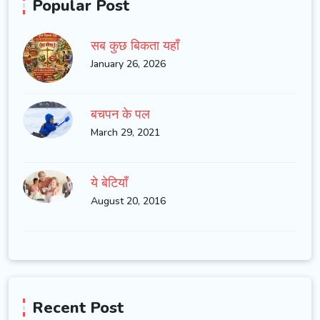
Popular Post
सब कुछ बिकता यहाँ
January 26, 2026
बचपन के पल
March 29, 2021
ये बेटियाँ
August 20, 2016
Recent Post