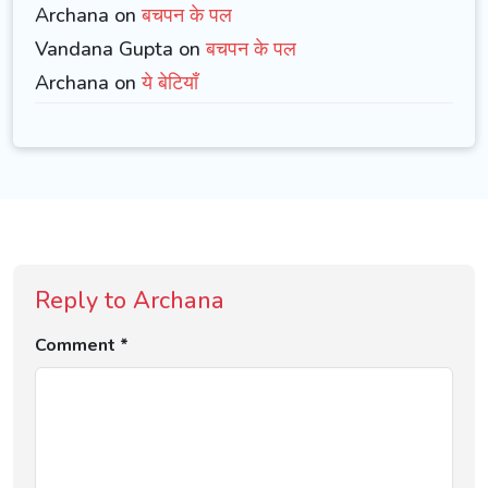
Archana on
बचपन के पल
Vandana Gupta on
बचपन के पल
Archana on
ये बेटियाँ
Reply to Archana
Comment *