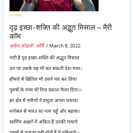
Poems
दृढ़ इच्छा-शक्ति की अद्भुत मिसाल – मैरी
कॉम
अर्चना कोहली 'अर्चि'
/ March 8, 2022
नारी है दृढ़ इच्छा-शक्ति की अद्भुत मिसाल
दम पर उसके वह भी कर सकती देश-भाल।
हौसले से क्षितिज भी उसने पार कर लिया
पुरुषों के मध्य भी निज प्रकाश फैला दिया।।
हर क्षेत्र में नारियों ने प्रभुत्व अपना जमाया
मनोबल से भारत का नाम चहुँ और बढ़ाया।
स्वर्णिम अक्षरों में अंकित हैं उनकी गाथाएँ
पुरुषों से कमतर नहीं होती हैं ये महिलाएँ।।