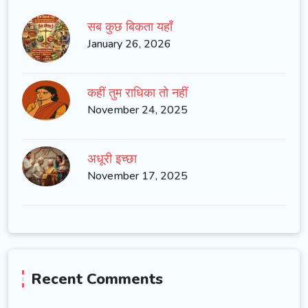
सब कुछ बिकता यहाँ
January 26, 2026
कहीं तुम राधिका तो नहीं
November 24, 2025
अधूरी इच्छा
November 17, 2025
Recent Comments