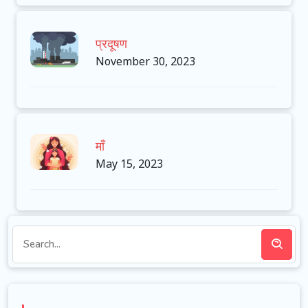
प्रदूषण
November 30, 2023
माँ
May 15, 2023