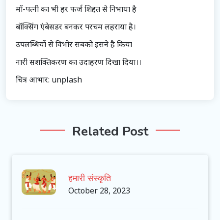
माँ-पत्नी का भी हर फर्ज शिद्दत से निभाया है
बॉक्सिंग एंबेसडर बनकर परचम लहराया है।
उपलब्धियों से विभोर सबको इसने है किया
नारी सशक्तिकरण का उदाहरण दिखा दिया।।
चित्र आभार: unplash
Related Post
हमारी संस्कृति
October 28, 2023