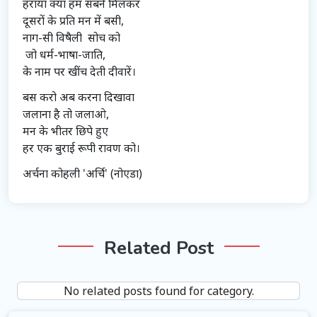
हराया क्या हम सबने मिलकर
दूसरों के प्रति मन में बसी,
नाग-सी विषैली सोच को
जो धर्म-भाषा-जाति,
के नाम पर खींच देती दीवारें।
बस करो अब करना दिखावा
जलाना है तो जलाओ,
मन के भीतर छिपे हुए
हर एक बुराई रूपी रावण को।
अर्चना कोहली 'अर्चि' (नोएडा)
Related Post
No related posts found for category.