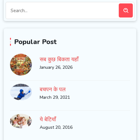
Popular Post
सब कुछ बिकता यहाँ
January 26, 2026
बचपन के पल
March 29, 2021
ये बेटियाँ
August 20, 2016