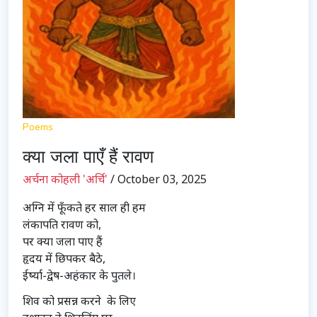
Poems
क्या जला पाएँ हैं रावण
अर्चना कोहली 'अर्चि'
/ October 03, 2025
अग्नि में फूँकते हर साल ही हम
लंकापति रावण को,
पर क्या जला पाए हैं
हृदय में छिपकर बैठे,
ईर्ष्या-द्वेष-अहंकार के पुतले।
शिव को प्रसन्न करने के लिए