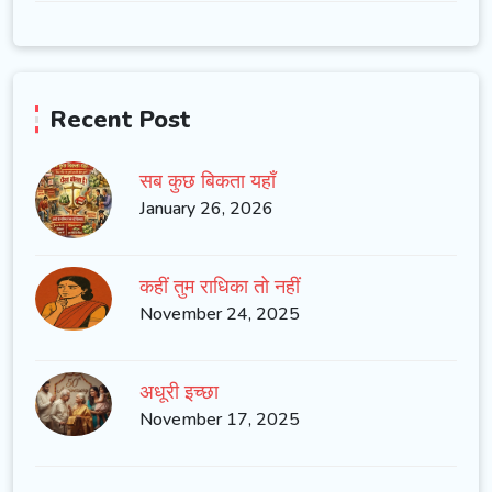
Recent Post
सब कुछ बिकता यहाँ
January 26, 2026
कहीं तुम राधिका तो नहीं
November 24, 2025
अधूरी इच्छा
November 17, 2025