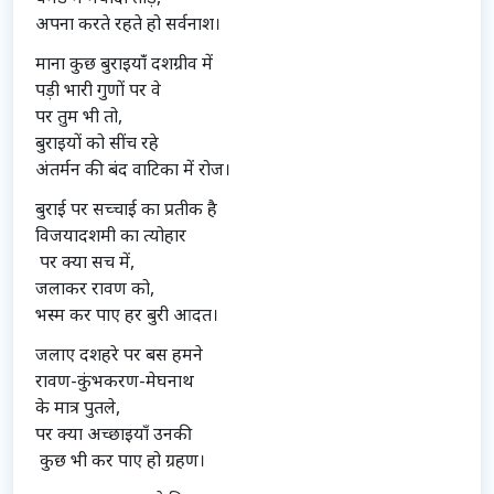
अपना करते रहते हो सर्वनाश।
माना कुछ बुराइयांँ दशग्रीव में
पड़ी भारी गुणों पर वे
पर तुम भी तो,
बुराइयों को सींच रहे
अंतर्मन की बंद वाटिका में रोज।
बुराई पर सच्चाई का प्रतीक है
विजयादशमी का त्योहार
पर क्या सच में,
जलाकर रावण को,
भस्म कर पाए हर बुरी आदत।
जलाए दशहरे पर बस हमने
रावण-कुंभकरण-मेघनाथ
के मात्र पुतले,
पर क्या अच्छाइयाँ उनकी
कुछ भी कर पाए हो ग्रहण।