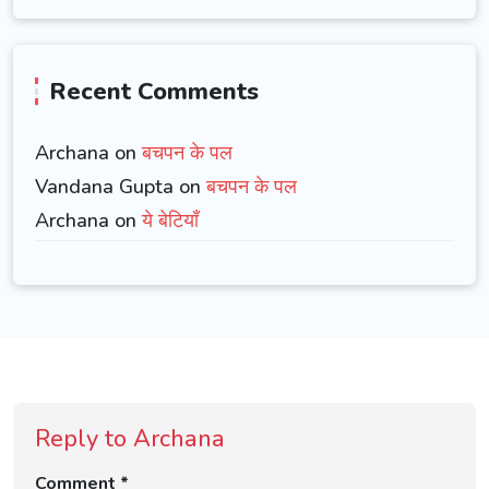
Recent Comments
Archana on
बचपन के पल
Vandana Gupta on
बचपन के पल
Archana on
ये बेटियाँ
Reply to Archana
Comment *